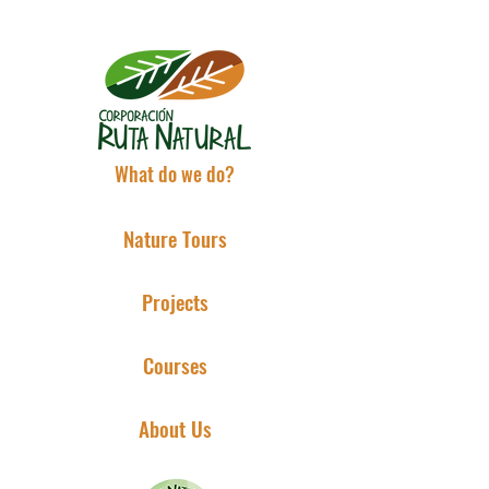
What do we do?
Nature Tours
Projects
Courses
About Us